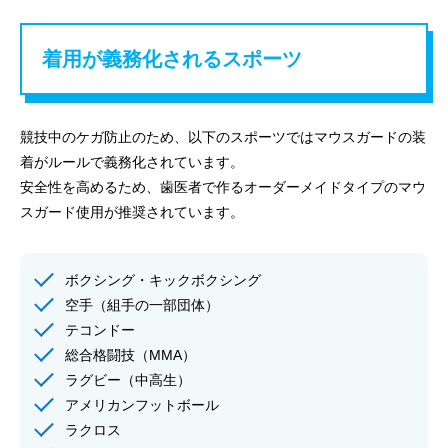
着用が義務化されるスポーツ
競技中のケガ防止のため、以下のスポーツではマウスガードの装
着がルールで義務化されています。
安全性を高めるため、歯医者で作るオーダーメイドタイプのマウ
スガード使用が推奨されています。
ボクシング・キックボクシング
空手（組手の一部団体）
テコンドー
総合格闘技（MMA）
ラグビー（中高生）
アメリカンフットボール
ラクロス