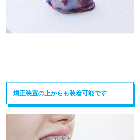
矯正装置の上からも装着可能です