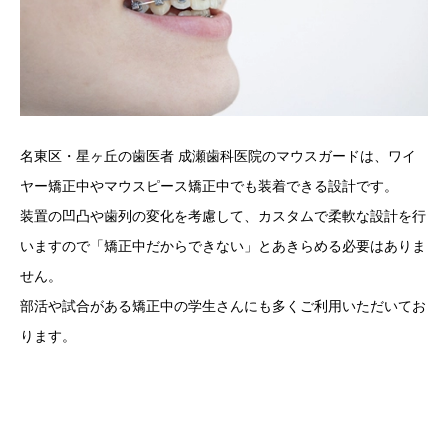
名東区・星ヶ丘の歯医者 成瀬歯科医院のマウスガードは、ワイ
ヤー矯正中やマウスピース矯正中でも装着できる設計です。
装置の凹凸や歯列の変化を考慮して、カスタムで柔軟な設計を行
いますので「矯正中だからできない」とあきらめる必要はありま
せん。
部活や試合がある矯正中の学生さんにも多くご利用いただいてお
ります。