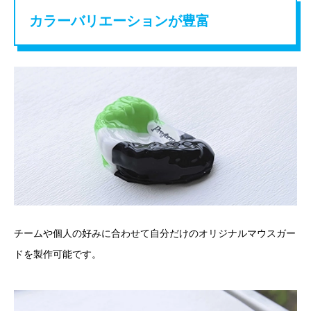
カラーバリエーションが豊富
チームや個人の好みに合わせて自分だけのオリジナルマウスガー
ドを製作可能です。