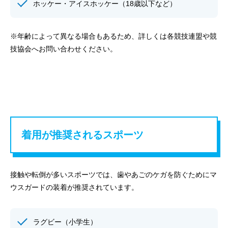
ホッケー・アイスホッケー（18歳以下など）
※年齢によって異なる場合もあるため、詳しくは各競技連盟や競
技協会へお問い合わせください。
着用が推奨されるスポーツ
接触や転倒が多いスポーツでは、歯やあごのケガを防ぐためにマ
ウスガードの装着が推奨されています。
ラグビー（小学生）