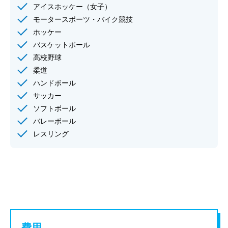
アイスホッケー（女子）
モータースポーツ・バイク競技
ホッケー
バスケットボール
高校野球
柔道
ハンドボール
サッカー
ソフトボール
バレーボール
レスリング
費用