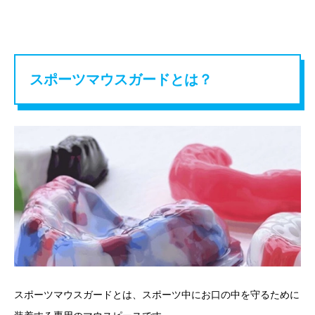
スポーツマウスガードとは？
スポーツマウスガードとは、スポーツ中にお口の中を守るために