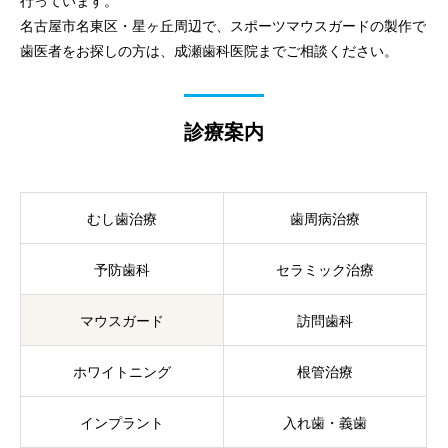
行っています。
名古屋市名東区・星ヶ丘周辺で、スポーツマウスガードの製作で
歯医者をお探しの方は、成瀬歯科医院までご相談ください。
診療案内
むし歯治療
歯周病治療
予防歯科
セラミック治療
マウスガード
訪問歯科
ホワイトニング
根管治療
インプラント
入れ歯・義歯