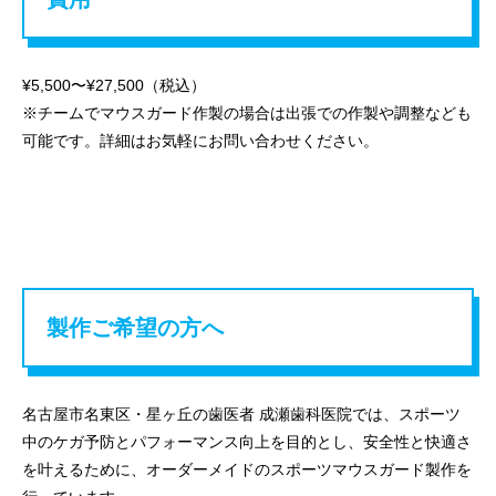
¥5,500〜¥27,500（税込）
※チームでマウスガード作製の場合は出張での作製や調整なども
可能です。詳細はお気軽にお問い合わせください。
製作ご希望の方へ
名古屋市名東区・星ヶ丘の歯医者 成瀬歯科医院では、スポーツ
中のケガ予防とパフォーマンス向上を目的とし、安全性と快適さ
を叶えるために、オーダーメイドのスポーツマウスガード製作を